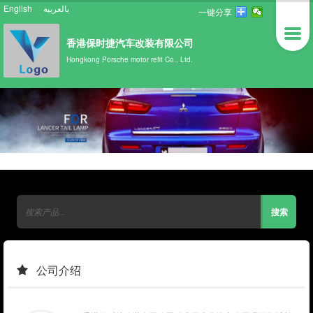
English
بالعربية
一键分享
香港保时捷汽车改装有限公司
Hongkong Porsche motor refit Co., Ltd.
公司介绍