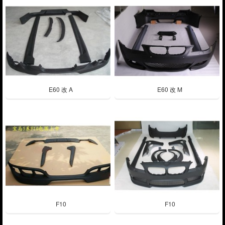
E60 改 A
E60 改 M
F10
F10