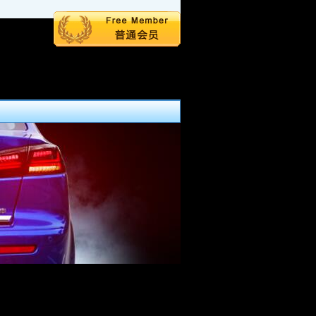
今天是 8月8日 星期六