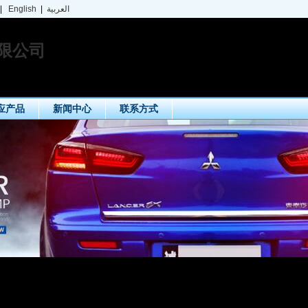
|
English
|
العربية
限公司
应产品
新闻中心
联系方式