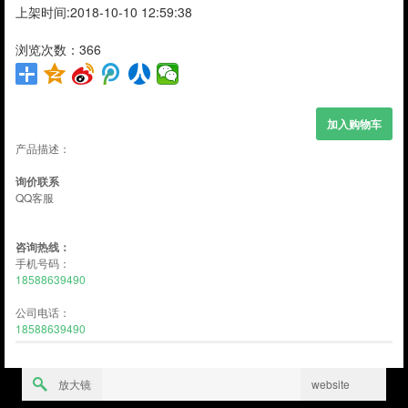
上架时间:2018-10-10 12:59:38
浏览次数：366
产品描述：
询价联系
QQ客服
咨询热线：
手机号码：
18588639490
公司电话：
18588639490
放大镜
website