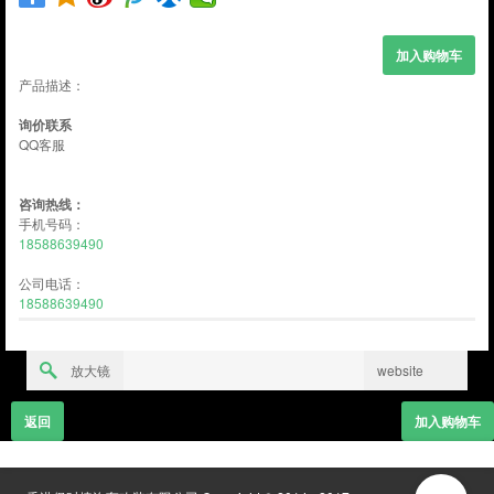
产品描述：
询价联系
QQ客服
咨询热线：
手机号码：
18588639490
公司电话：
18588639490
放大镜
website