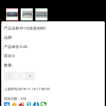
产品名称:R172改装AMG
品牌:
产品单价:0.00
库存:
0
数量:
上架时间:2018-11-19 17:56:55
浏览次数：318