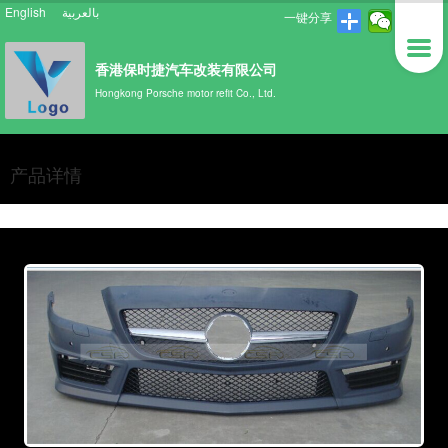
English
بالعربية
一键分享
香港保时捷汽车改装有限公司
Hongkong Porsche motor refit Co., Ltd.
产品详情