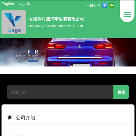
English
بالعربية
一键分享
香港保时捷汽车改装有限公司
Hongkong Porsche motor refit Co., Ltd.
公司介绍