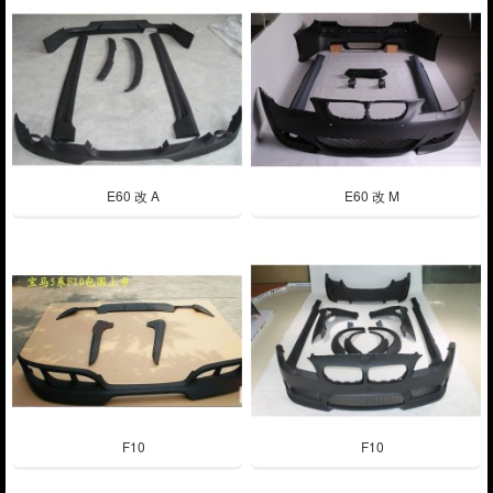
E60 改 A
E60 改 M
F10
F10