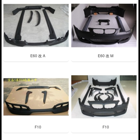
E60 改 A
E60 改 M
F10
F10