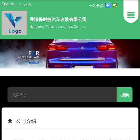
English
بالعربية
一键分享
香港保时捷汽车改装有限公司
Hongkong Porsche motor refit Co., Ltd.
公司介绍