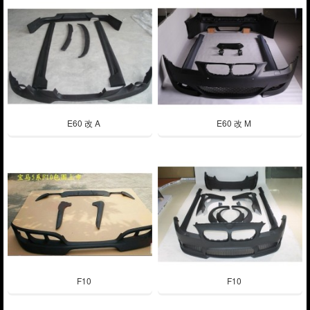
E60 改 A
E60 改 M
F10
F10