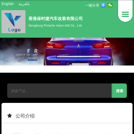
English
بالعربية
一键分享
香港保时捷汽车改装有限公司
Hongkong Porsche motor refit Co., Ltd.
公司介绍