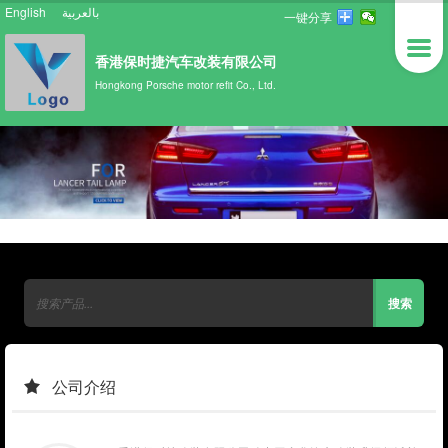
English
بالعربية
一键分享
香港保时捷汽车改装有限公司
Hongkong Porsche motor refit Co., Ltd.
公司介绍