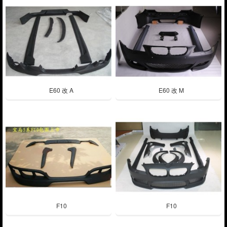
E60 改 A
E60 改 M
F10
F10