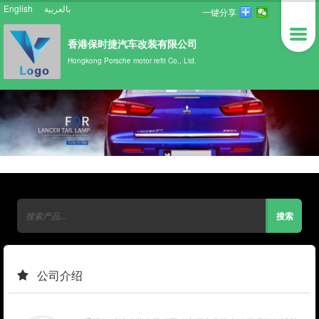
English
بالعربية
一键分享
香港保时捷汽车改装有限公司
Hongkong Porsche motor refit Co., Ltd.
公司介绍