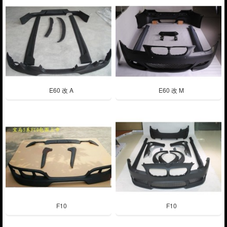
E60 改 A
E60 改 M
F10
F10