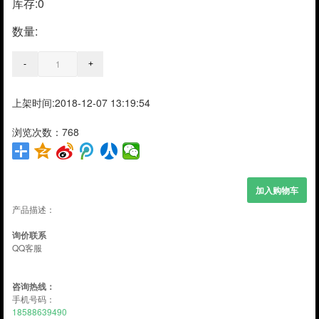
库存:
0
数量:
上架时间:2018-12-07 13:19:54
浏览次数：768
产品描述：
询价联系
QQ客服
咨询热线：
手机号码：
18588639490