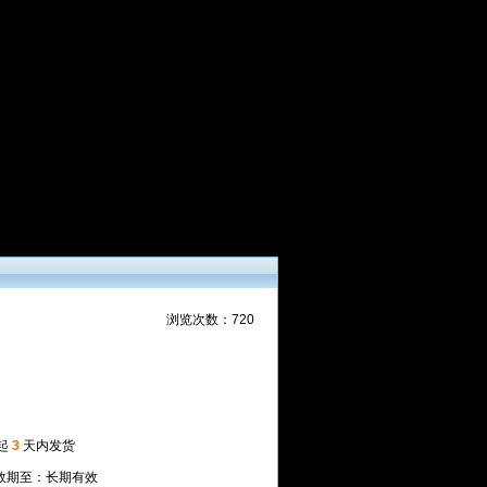
浏览次数：720
起
3
天内发货
7 有效期至：长期有效