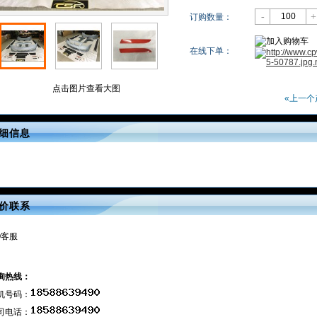
-
+
订购数量：
在线下单：
点击图片查看大图
«上一个
细信息
价联系
Q客服
询热线：
机号码：
司电话：